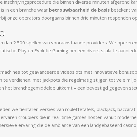
te inschrijvingsprocedure die binnen diverse minuten afgerond ka
 is in een branche waar
betrouwbaarheid de basis
betekent van
aarbij onze operators doorgaans binnen drie minuten responden o
IO
oven dan 2.500 spellen van vooraanstaande providers. We operer
tische Play en Evolutie Gaming om een divers scala te aanbieden
uitmachines tot geavanceerde videoslots met innovatieve bonuso
 te verdienen, met jackpots die regelmatig stijgen tot vele mil
dan het branchegemiddelde uitkomt – een bevestigd gegeven ste
O
en we tientallen versies van roulettetafels, blackjack, baccarat e
et ervaren croupiers die in real-time games hosten vanuit moder
rsieve ervaring die de ambiance van een landgebaseerd casino p