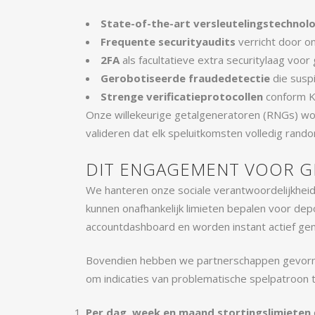
State-of-the-art versleutelingstechnol
Frequente securityaudits
verricht door on
2FA
als facultatieve extra securitylaag voo
Gerobotiseerde fraudedetectie
die suspi
Strenge verificatieprotocollen
conform K
Onze willekeurige getalgeneratoren (RNGs) wor
valideren dat elk speluitkomsten volledig rando
DIT ENGAGEMENT VOOR 
We hanteren onze sociale verantwoordelijkhei
kunnen onafhankelijk limieten bepalen voor dep
accountdashboard en worden instant actief ge
Bovendien hebben we partnerschappen gevormd 
om indicaties van problematische spelpatroon te
Per dag, week en maand stortingslimieten