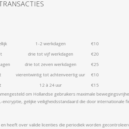
TRANSACTIES
lijk
1-2 werkdagen
€10
t
drie tot vijf werkdagen
€20
dagen
drie tot zeven werkdagen
€25
t
vierentwintig tot achtenveertig uur
€10
t
12 à 24 uur
€15
mengesteld om Hollandse gebruikers maximale bewegingsvrijhei
encryptie, gelijke veiligheidsstandaard die door internationale f
 heeft over valide licenties die periodiek worden gecontroleerd