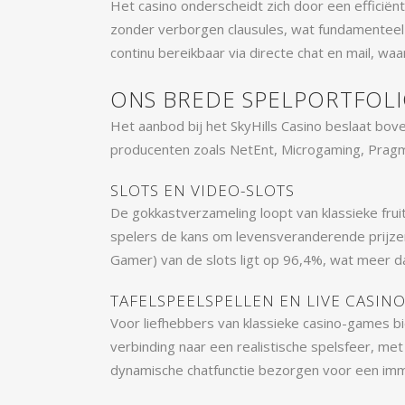
Het casino onderscheidt zich door een efficiën
zonder verborgen clausules, wat fundamenteel
continu bereikbaar via directe chat en mail, w
ONS BREDE SPELPORTFOL
Het aanbod bij het SkyHills Casino beslaat b
producenten zoals NetEnt, Microgaming, Pragma
SLOTS EN VIDEO-SLOTS
De gokkastverzameling loopt van klassieke fr
spelers de kans om levensveranderende prijzen
Gamer) van de slots ligt op 96,4%, wat meer 
TAFELSPEELSPELLEN EN LIVE CASIN
Voor liefhebbers van klassieke casino-games bied
verbinding naar een realistische spelsfeer, m
dynamische chatfunctie bezorgen voor een imme