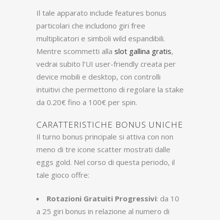
Il tale apparato include features bonus
particolari che includono giri free
multiplicatori e simboli wild espandibili.
Mentre scommetti alla
slot gallina gratis
,
vedrai subito l’UI user-friendly creata per
device mobili e desktop, con controlli
intuitivi che permettono di regolare la stake
da 0.20€ fino a 100€ per spin.
CARATTERISTICHE BONUS UNICHE
Il turno bonus principale si attiva con non
meno di tre icone scatter mostrati dalle
eggs gold. Nel corso di questa periodo, il
tale gioco offre:
Rotazioni Gratuiti Progressivi
: da 10
a 25 giri bonus in relazione al numero di