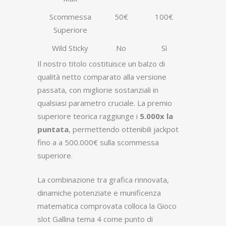
Scommessa
50€
100€
Superiore
Wild Sticky
No
Sì
Il nostro titolo costituisce un balzo di
qualità netto comparato alla versione
passata, con migliorie sostanziali in
qualsiasi parametro cruciale. La premio
superiore teorica raggiunge i
5.000x la
puntata
, permettendo ottenibili jackpot
fino a a 500.000€ sulla scommessa
superiore.
La combinazione tra grafica rinnovata,
dinamiche potenziate e munificenza
matematica comprovata colloca la Gioco
slot Gallina tema 4 come punto di