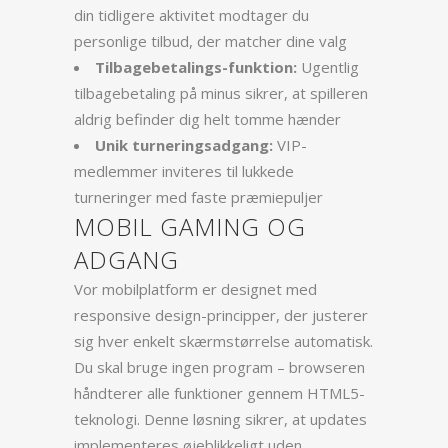
din tidligere aktivitet modtager du
personlige tilbud, der matcher dine valg
Tilbagebetalings-funktion:
Ugentlig
tilbagebetaling på minus sikrer, at spilleren
aldrig befinder dig helt tomme hænder
Unik turneringsadgang:
VIP-
medlemmer inviteres til lukkede
turneringer med faste præmiepuljer
MOBIL GAMING OG
ADGANG
Vor mobilplatform er designet med
responsive design-principper, der justerer
sig hver enkelt skærmstørrelse automatisk.
Du skal bruge ingen program – browseren
håndterer alle funktioner gennem HTML5-
teknologi. Denne løsning sikrer, at updates
implementeres øjeblikkeligt uden