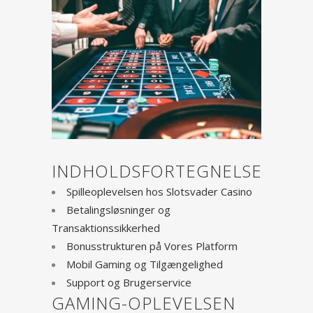
INDHOLDSFORTEGNELSE
Spilleoplevelsen hos Slotsvader Casino
Betalingsløsninger og
Transaktionssikkerhed
Bonusstrukturen på Vores Platform
Mobil Gaming og Tilgængelighed
Support og Brugerservice
GAMING-OPLEVELSEN