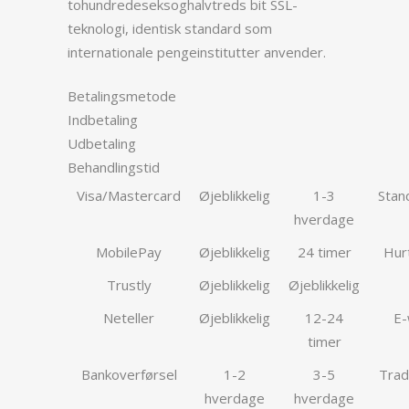
tohundredeseksoghalvtreds bit SSL-
teknologi, identisk standard som
internationale pengeinstitutter anvender.
Betalingsmetode
Indbetaling
Udbetaling
Behandlingstid
Visa/Mastercard
Øjeblikkelig
1-3
Stan
hverdage
MobilePay
Øjeblikkelig
24 timer
Hur
Trustly
Øjeblikkelig
Øjeblikkelig
Neteller
Øjeblikkelig
12-24
E-
timer
Bankoverførsel
1-2
3-5
Trad
hverdage
hverdage