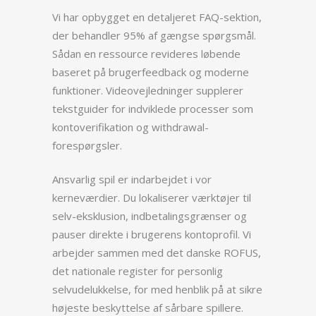
Vi har opbygget en detaljeret FAQ-sektion,
der behandler 95% af gængse spørgsmål.
Sådan en ressource revideres løbende
baseret på brugerfeedback og moderne
funktioner. Videovejledninger supplerer
tekstguider for indviklede processer som
kontoverifikation og withdrawal-
forespørgsler.
Ansvarlig spil er indarbejdet i vor
kerneværdier. Du lokaliserer værktøjer til
selv-eksklusion, indbetalingsgrænser og
pauser direkte i brugerens kontoprofil. Vi
arbejder sammen med det danske ROFUS,
det nationale register for personlig
selvudelukkelse, for med henblik på at sikre
højeste beskyttelse af sårbare spillere.