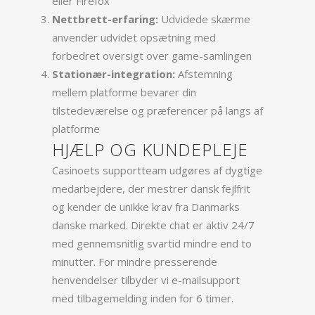
eller Firefox
Nettbrett-erfaring:
Udvidede skærme
anvender udvidet opsætning med
forbedret oversigt over game-samlingen
Stationær-integration:
Afstemning
mellem platforme bevarer din
tilstedeværelse og præferencer på langs af
platforme
HJÆLP OG KUNDEPLEJE
Casinoets supportteam udgøres af dygtige
medarbejdere, der mestrer dansk fejlfrit
og kender de unikke krav fra Danmarks
danske marked. Direkte chat er aktiv 24/7
med gennemsnitlig svartid mindre end to
minutter. For mindre presserende
henvendelser tilbyder vi e-mailsupport
med tilbagemelding inden for 6 timer.