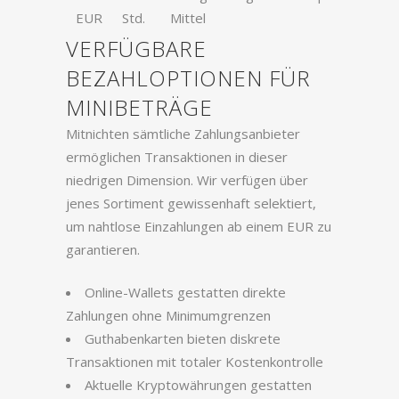
EUR
Std.
Mittel
VERFÜGBARE
BEZAHLOPTIONEN FÜR
MINIBETRÄGE
Mitnichten sämtliche Zahlungsanbieter
ermöglichen Transaktionen in dieser
niedrigen Dimension. Wir verfügen über
jenes Sortiment gewissenhaft selektiert,
um nahtlose Einzahlungen ab einem EUR zu
garantieren.
Online-Wallets gestatten direkte
Zahlungen ohne Minimumgrenzen
Guthabenkarten bieten diskrete
Transaktionen mit totaler Kostenkontrolle
Aktuelle Kryptowährungen gestatten