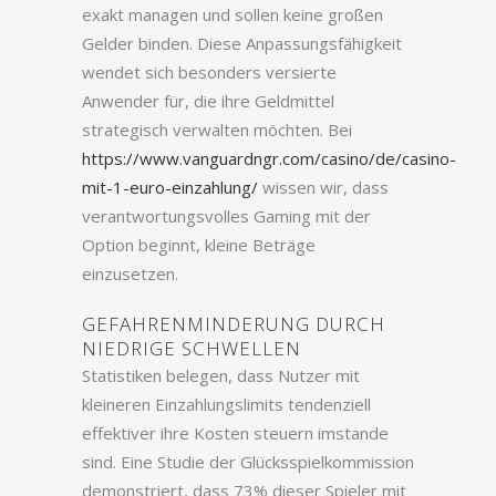
exakt managen und sollen keine großen
Gelder binden. Diese Anpassungsfähigkeit
wendet sich besonders versierte
Anwender für, die ihre Geldmittel
strategisch verwalten möchten. Bei
https://www.vanguardngr.com/casino/de/casino-
mit-1-euro-einzahlung/
wissen wir, dass
verantwortungsvolles Gaming mit der
Option beginnt, kleine Beträge
einzusetzen.
GEFAHRENMINDERUNG DURCH
NIEDRIGE SCHWELLEN
Statistiken belegen, dass Nutzer mit
kleineren Einzahlungslimits tendenziell
effektiver ihre Kosten steuern imstande
sind. Eine Studie der Glücksspielkommission
demonstriert, dass 73% dieser Spieler mit