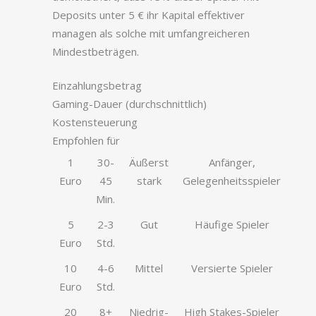
Deposits unter 5 € ihr Kapital effektiver
managen als solche mit umfangreicheren
Mindestbeträgen.
Einzahlungsbetrag
Gaming-Dauer (durchschnittlich)
Kostensteuerung
Empfohlen für
1
30-
Äußerst
Anfänger,
Euro
45
stark
Gelegenheitsspieler
Min.
5
2-3
Gut
Häufige Spieler
Euro
Std.
10
4-6
Mittel
Versierte Spieler
Euro
Std.
20
8+
Niedrig-
High Stakes-Spieler