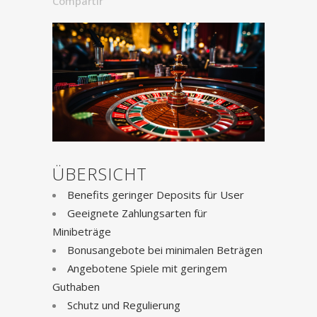
Compartir
ÜBERSICHT
Benefits geringer Deposits für User
Geeignete Zahlungsarten für
Minibeträge
Bonusangebote bei minimalen Beträgen
Angebotene Spiele mit geringem
Guthaben
Schutz und Regulierung