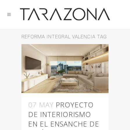
REFORMA INTEGRAL VALENCIA TAG
07 MAY
PROYECTO
DE INTERIORISMO
EN EL ENSANCHE DE