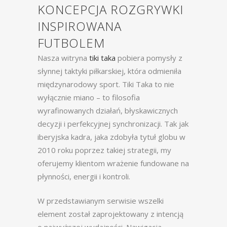
KONCEPCJA ROZGRYWKI
INSPIROWANA
FUTBOLEM
Nasza witryna
tiki taka
pobiera pomysły z
słynnej taktyki piłkarskiej, która odmieniła
międzynarodowy sport. Tiki Taka to nie
wyłącznie miano – to filosofia
wyrafinowanych działań, błyskawicznych
decyzji i perfekcyjnej synchronizacji. Tak jak
iberyjska kadra, jaka zdobyła tytuł globu w
2010 roku poprzez takiej strategii, my
oferujemy klientom wrażenie fundowane na
płynności, energii i kontroli.
W przedstawianym serwisie wszelki
element został zaprojektowany z intencją
o najwyższej wydajności. Nawigacja