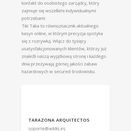
kontakt do osobistego zarządcy, który
zajmuje się wszelkimi indywidualnymi
potrzebami
Tiki Taka to równoznacznik aktualnego
kasyn online, w którym precyzja spotyka
się z rozrywką. Włącz do tysięcy
usatysfakcjonowanych klientów, którzy już
znaleźli naszą wyjątkową stronę i każdego
dnia przeżywają górnej jakości zabaw
hazardowych w secured środowisku.
TARAZONA ARQUITECTOS
soporte@addis.es