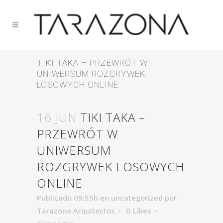
TIKI TAKA – PRZEWRÓT W
UNIWERSUM ROZGRYWEK
LOSOWYCH ONLINE
16 JUN
TIKI TAKA –
PRZEWRÓT W
UNIWERSUM
ROZGRYWEK LOSOWYCH
ONLINE
Publicado 09:55h
en
uncategorized
por
Tarazona Arquitectos
0
Likes