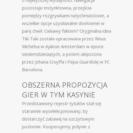
pozostaje instynktowna, przejścia
pomiędzy rozgrywkami natychmiastowe, a
wszelkie opcje uzyskiwalne dosłownie w
parę chwil. Ciekawy faktem? Oryginalna idea
Tiki Taki została opracowana przez Rinus
Michelsa w Ajaksie Amsterdam w epoce
siedemdziesiątych, a potem ulepszona
przez Johana Cruyffa i Pepa Guardiolę w FC
Barcelona.
OBSZERNA PROPOZYCJA
GIER W TYM KASYNIE
Przedstawiony rejestr tytułów stał się
starannie wyselekcjonowany, by
dostarczyć zabawę na szczytowym
poziomie. Kooperujemy jedynie z