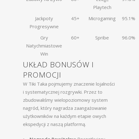
Playtech
Jackpoty
45+
Microgaming
95.1%
Progresywne
Gry
60+
Spribe
96.0%
Natychmiastowe
Win
UKŁAD BONUSÓW I
PROMOCJI
W Tiki Taka pojmujemy znaczenie lojalności
i systematycznej rozgrywki. Przez to
zbudowaliśmy wielopoziomowy system
nagród, który nagradza zaangażowanie
użytkowników na każdym etapie owych
ekspedycji z naszą platformą.
Nagroda Powitalny:
Początkujący