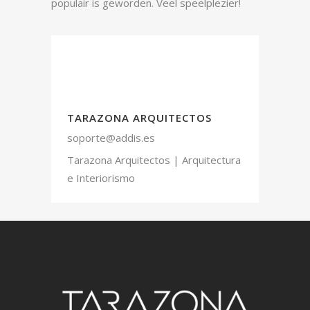
populair is geworden. Veel speelplezier!
TARAZONA ARQUITECTOS
soporte@addis.es
Tarazona Arquitectos | Arquitectura
e Interiorismo