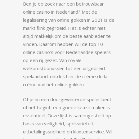
Ben je op zoek naar een betrouwbaar
online casino in Nederland? Met de
legalisering van online gokken in 2021 is de
markt flink gegroeid. Het is echter niet
altijd makkelijk om de beste aanbieder te
vinden. Daarom hebben wij de top 10
online casino’s voor Nederlandse spelers
op een rij gezet. Van royale
welkomstbonussen tot een uitgebreid
spelaanbod: ontdek hier de crème de la
crème van het online gokken.
Of je nu een doorgewinterde speler bent
of net begint, een goede keuze maken is
essentieel. Onze lijst is samengesteld op
basis van veiligheid, spelvariëteit,
uitbetalingssnelheid en klantenservice. Wil