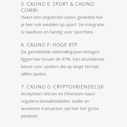
5. CASINO E: SPORT & CASINO
COMBI
Naast een uitgebreid casino-gedeelte kun
je hier ook wedden op sport. De integratie
is naadloos en handig voor sportfans.
6. CASINO F: HOGE RTP
De gemiddelde uitbetalingspercentages
liggen hier boven de 97%. Een uitstekende
keuze voor spelers die op lange termijn
willen spelen.
7. CASINO G: CRYPTOVRIENDELIJK
Accepteert Bitcoin en Ethereum naast
reguliere betaalmiddelen. Snelle en
anonieme transacties zijn hier het grote
pluspunt.