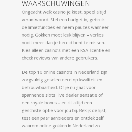
WAARSCHUWINGEN
Ongeacht welk casino je kiest, speel altijd
verantwoord. Stel een budget in, gebruik
de limietfuncties en neem pauzes wanneer
nodig. Gokken moet leuk blijven – verlies
nooit meer dan je bereid bent te missen.
Kies alleen casino’s met een KSA-licentie en
check reviews van andere gebruikers.
De top 10 online casino’s in Nederland zijn
zorgvuldig geselecteerd op kwaliteit en
betrouwbaarheid. Of je nu gaat voor
spannende slots, live dealer sensatie of
een royale bonus – er zit altijd een
geschikte optie voor jou bij. Bekijk de lijst,
test een paar aanbieders en ontdek zelf
waarom online gokken in Nederland zo