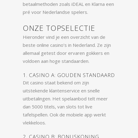
betaalmethoden zoals iDEAL en Klarna een
pré voor Nederlandse spelers.
ONZE TOPSELECTIE
Hieronder vind je een overzicht van de
beste online casino’s in Nederland. Ze zijn
allemaal getest door ervaren gokkers en
voldoen aan hoge standaarden.
1. CASINO A: GOUDEN STANDAARD
Dit casino staat bekend om zijn
uitstekende klantenservice en snelle
uitbetalingen. Het spelaanbod telt meer
dan 5000 titels, van slots tot live
tafelspellen. Ook de mobiele app werkt
vlekkeloos.
2. CASINO B: BONUSKONING