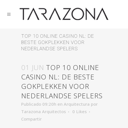
TOP 10 ONLINE CASINO NL: DE
BESTE GOKPLEKKEN VOOR
NEDERLANDSE SPELERS
01 JUN
TOP 10 ONLINE
CASINO NL: DE BESTE
GOKPLEKKEN VOOR
NEDERLANDSE SPELERS
Publicado 09:20h
en
Arquitectura
por
Tarazona Arquitectos
0
Likes
Compartir