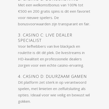
Met een welkomstbonus van 100% tot
€500 en 200 gratis spins is dit een favoriet
voor nieuwe spelers. De
bonusvoorwaarden zijn transparant en fair.
3. CASINO C: LIVE DEALER
SPECIALIST
Voor liefhebbers van live blackjack en
roulette is dit dé plek. De livestreams in
HD-kwaliteit en professionele dealers
zorgen voor een echte casino-ervaring.
4. CASINO D: DUURZAAM GAMEN
Dit platform zet sterk in op verantwoord
spelen, met limieten en zelfuitsluiting als
opties. Ideaal voor wie veilig en bewust wil
gokken.