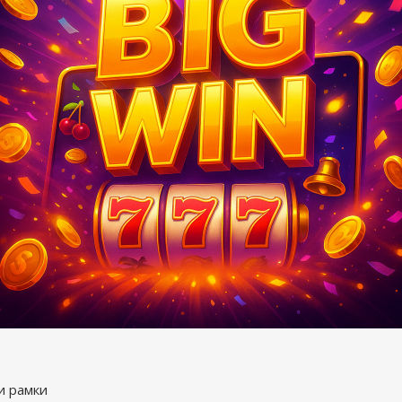
и рамки