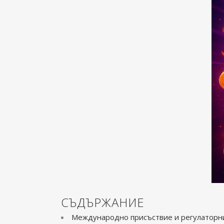
СЪДЪРЖАНИЕ
Международно присъствие и регулаторн