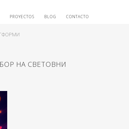
PROYECTOS
BLOG
CONTACTO
АТФОРМИ
БОР НА СВЕТОВНИ