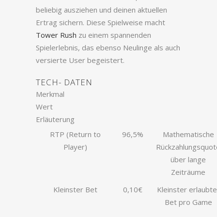
beliebig ausziehen und deinen aktuellen
Ertrag sichern. Diese Spielweise macht
Tower Rush
zu einem spannenden
Spielerlebnis, das ebenso Neulinge als auch
versierte User begeistert.
TECH- DATEN
Merkmal
Wert
Erläuterung
RTP (Return to
96,5%
Mathematische
Player)
Rückzahlungsquot
über lange
Zeiträume
Kleinster Bet
0,10€
Kleinster erlaubte
Bet pro Game