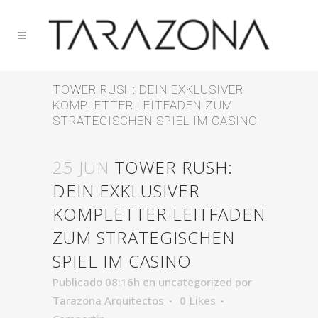
TOWER RUSH: DEIN EXKLUSIVER
KOMPLETTER LEITFADEN ZUM
STRATEGISCHEN SPIEL IM CASINO
25 JUN
TOWER RUSH:
DEIN EXKLUSIVER
KOMPLETTER LEITFADEN
ZUM STRATEGISCHEN
SPIEL IM CASINO
Publicado 08:16h
en
uncategorized
por
Tarazona Arquitectos
0
Likes