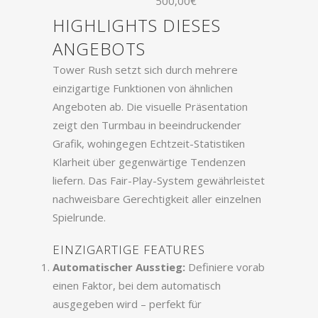
500,00€
HIGHLIGHTS DIESES
ANGEBOTS
Tower Rush setzt sich durch mehrere
einzigartige Funktionen von ähnlichen
Angeboten ab. Die visuelle Präsentation
zeigt den Turmbau in beeindruckender
Grafik, wohingegen Echtzeit-Statistiken
Klarheit über gegenwärtige Tendenzen
liefern. Das Fair-Play-System gewährleistet
nachweisbare Gerechtigkeit aller einzelnen
Spielrunde.
EINZIGARTIGE FEATURES
Automatischer Ausstieg:
Definiere vorab
einen Faktor, bei dem automatisch
ausgegeben wird – perfekt für