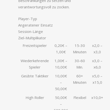
Beschränkungen zu setzen und
verantwortungsvoll zu zocken.
Player-Typ
Angeratener Einsatz
Session-Länge
Ziel-Multiplikator
Freizeitspieler
0,20€ –
15-30
x2,0 –
1,00€
Minuten
x3,0
Wiederkehrende
1,00€ –
30-60
x3,0 –
Spieler
10,00€
Min.
x6,0
Geübte Taktiker
10,00€
60+
x5,0 –
–
Minuten
x15,0
50,00€
High Roller
50,00€
Flexibel
x10,0+
–