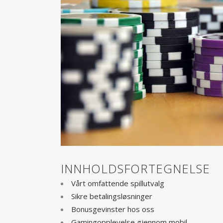
INNHOLDSFORTEGNELSE
Vårt omfattende spillutvalg
Sikre betalingsløsninger
Bonusgevinster hos oss
Gamingopplevelse gjennom mobil