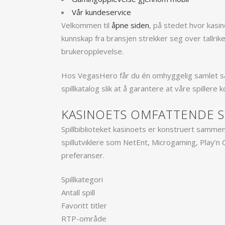
Vår kundeservice
Velkommen til
åpne siden
, på stedet hvor kasi
kunnskap fra bransjen strekker seg over tallrik
brukeropplevelse.
Hos VegasHero får du én omhyggelig samlet samli
spillkatalog slik at å garantere at våre spillere
KASINOETS OMFATTENDE S
Spillbiblioteket kasinoets er konstruert sammen 
spillutviklere som NetEnt, Microgaming, Play’
preferanser.
Spillkategori
Antall spill
Favoritt titler
RTP-område