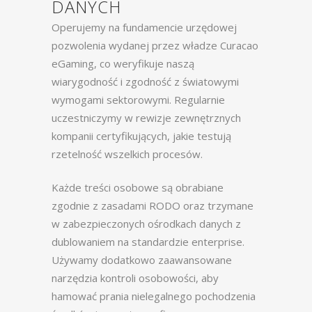
DANYCH
Operujemy na fundamencie urzędowej
pozwolenia wydanej przez władze Curacao
eGaming, co weryfikuje naszą
wiarygodność i zgodność z światowymi
wymogami sektorowymi. Regularnie
uczestniczymy w rewizje zewnętrznych
kompanii certyfikujących, jakie testują
rzetelność wszelkich procesów.
Każde treści osobowe są obrabiane
zgodnie z zasadami RODO oraz trzymane
w zabezpieczonych ośrodkach danych z
dublowaniem na standardzie enterprise.
Używamy dodatkowo zaawansowane
narzędzia kontroli osobowości, aby
hamować prania nielegalnego pochodzenia