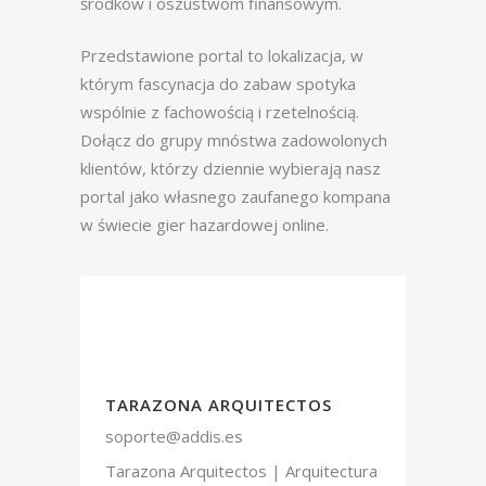
środków i oszustwom finansowym.
Przedstawione portal to lokalizacja, w
którym fascynacja do zabaw spotyka
wspólnie z fachowością i rzetelnością.
Dołącz do grupy mnóstwa zadowolonych
klientów, którzy dziennie wybierają nasz
portal jako własnego zaufanego kompana
w świecie gier hazardowej online.
TARAZONA ARQUITECTOS
soporte@addis.es
Tarazona Arquitectos | Arquitectura