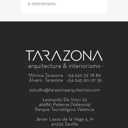
e Interiorismo