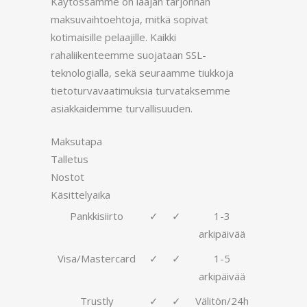
Käytössämme on laajan tarjonnan
maksuvaihtoehtoja, mitkä sopivat
kotimaisille pelaajille. Kaikki
rahaliikenteemme suojataan SSL-
teknologialla, sekä seuraamme tiukkoja
tietoturvavaatimuksia turvataksemme
asiakkaidemme turvallisuuden.
Maksutapa
Talletus
Nostot
Käsittelyaika
Pankkisiirto
✓
✓
1-3
arkipäivää
Visa/Mastercard
✓
✓
1-5
arkipäivää
Trustly
✓
✓
Välitön/24h