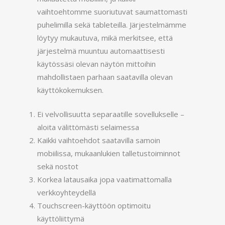
vaihtoehtomme suoriutuvat saumattomasti
puhelimilla sekä tableteilla. Järjestelmämme
löytyy mukautuva, mikä merkitsee, että
järjestelmä muuntuu automaattisesti
käytössäsi olevan näytön mittoihin
mahdollistaen parhaan saatavilla olevan
käyttökokemuksen.
Ei velvollisuutta separaatille sovellukselle –
aloita välittömästi selaimessa
Kaikki vaihtoehdot saatavilla samoin
mobiilissa, mukaanlukien talletustoiminnot
sekä nostot
Korkea latausaika jopa vaatimattomalla
verkkoyhteydellä
Touchscreen-käyttöön optimoitu
käyttöliittymä