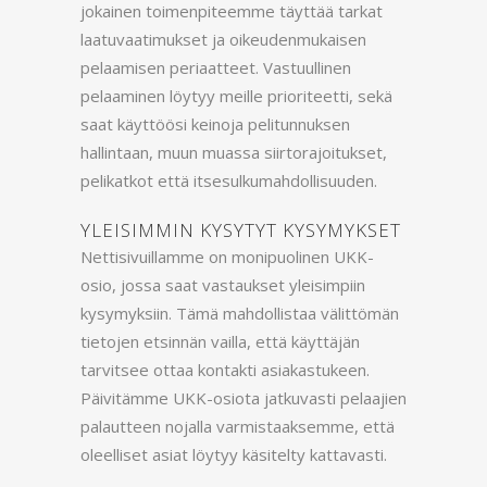
jokainen toimenpiteemme täyttää tarkat
laatuvaatimukset ja oikeudenmukaisen
pelaamisen periaatteet. Vastuullinen
pelaaminen löytyy meille prioriteetti, sekä
saat käyttöösi keinoja pelitunnuksen
hallintaan, muun muassa siirtorajoitukset,
pelikatkot että itsesulkumahdollisuuden.
YLEISIMMIN KYSYTYT KYSYMYKSET
Nettisivuillamme on monipuolinen UKK-
osio, jossa saat vastaukset yleisimpiin
kysymyksiin. Tämä mahdollistaa välittömän
tietojen etsinnän vailla, että käyttäjän
tarvitsee ottaa kontakti asiakastukeen.
Päivitämme UKK-osiota jatkuvasti pelaajien
palautteen nojalla varmistaaksemme, että
oleelliset asiat löytyy käsitelty kattavasti.