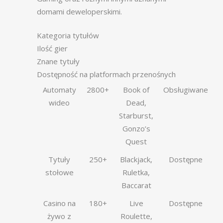
domami deweloperskimi.
Kategoria tytułów
Ilość gier
Znane tytuły
Dostępność na platformach przenośnych
Automaty
2800+
Book of
Obsługiwane
wideo
Dead,
Starburst,
Gonzo’s
Quest
Tytuły
250+
Blackjack,
Dostępne
stołowe
Ruletka,
Baccarat
Casino na
180+
Live
Dostępne
żywo z
Roulette,