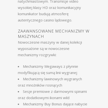
natychmiastowym. Transmisje video
wysokiej klasy HD oraz komunikacyjny
komunikator budują atmosferę
autentycznego casino lądowego.
ZAAWANSOWANE MECHANIZMY W
MASZYNACH
Nowoczesne maszyny w danej kolekcji
wyposażone są w nowoczesne
mechanizmy rozgrywki:
Mechanizmy Megaways z płynnie
modyfikującą się sumą linii wygranej
Mechanizmy lawinowych wygranych
oraz mnożników rosnących
Sesje premiowe z darmowymi spinami
oraz dodatkowymi ikonami wild
Mechanizmy Buy Bonus dające nabycie