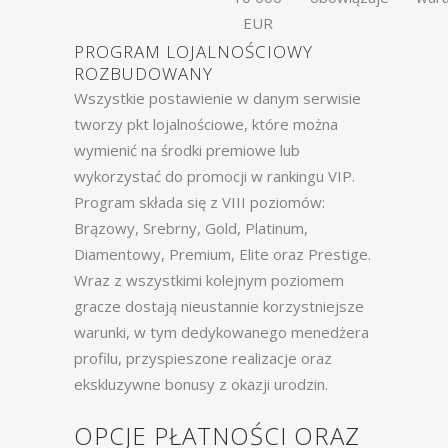
EUR
PROGRAM LOJALNOŚCIOWY
ROZBUDOWANY
Wszystkie postawienie w danym serwisie
tworzy pkt lojalnościowe, które można
wymienić na środki premiowe lub
wykorzystać do promocji w rankingu VIP.
Program składa się z VIII poziomów:
Brązowy, Srebrny, Gold, Platinum,
Diamentowy, Premium, Elite oraz Prestige.
Wraz z wszystkimi kolejnym poziomem
gracze dostają nieustannie korzystniejsze
warunki, w tym dedykowanego menedżera
profilu, przyspieszone realizacje oraz
ekskluzywne bonusy z okazji urodzin.
OPCJE PŁATNOŚCI ORAZ