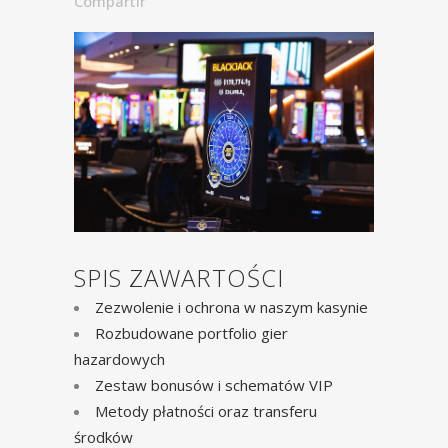
Compartir
SPIS ZAWARTOŚCI
Zezwolenie i ochrona w naszym kasynie
Rozbudowane portfolio gier
hazardowych
Zestaw bonusów i schematów VIP
Metody płatności oraz transferu
środków