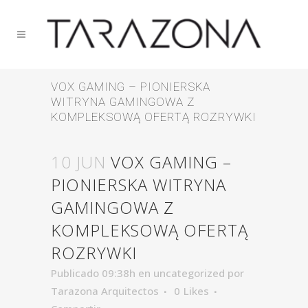
VOX GAMING – PIONIERSKA
WITRYNA GAMINGOWA Z
KOMPLEKSOWĄ OFERTĄ ROZRYWKI
10 JUN
VOX GAMING –
PIONIERSKA WITRYNA
GAMINGOWA Z
KOMPLEKSOWĄ OFERTĄ
ROZRYWKI
Publicado 09:38h
en
uncategorized
por
Tarazona Arquitectos
0
Likes