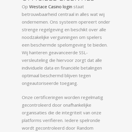
Op
Westace Casino login
staat
betrouwbaarheid centraal in alles wat wij
ondernemen. Ons systeem opereert onder
strenge regelgeving en beschikt over alle
noodzakelijke vergunningen om spelers
een beschermde spelomgeving te bieden.
Wij hanteren geavanceerde SSL-
versleuteling die hiervoor zorgt dat alle
individuele data en financiële betalingen
optimaal beschermd blijven tegen
ongeautoriseerde toegang.
Onze certificeringen worden regelmatig
gecontroleerd door onafhankelijke
organisaties die de integriteit van onze
platforms verifiëren. Iedere spelronde
wordt gecontroleerd door Random