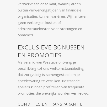
verwerkt aan onze kant, waarbij alleen
buiten verwerkingstijden van financiële
organisaties kunnen variëren. Wij hanteren
geen verborgen kosten of
administratiekosten voor stortingen en
opnames.
EXCLUSIEVE BONUSSEN
EN PROMOTIES
Als vers lid van Westace ontvang je
beschikking tot ons welkomstaanbieding
dat zorgvuldig is samengesteld om je
speelervaring te verrijken. Bestaande
spelers kunnen profiteren van frequente
promoties die wekelijks worden vernieuwd.
CONDITIES EN TRANSPARANTIE