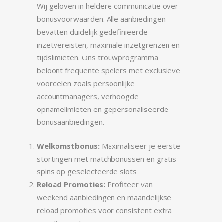
Wij geloven in heldere communicatie over
bonusvoorwaarden. Alle aanbiedingen
bevatten duidelijk gedefinieerde
inzetvereisten, maximale inzetgrenzen en
tijdslimieten. Ons trouwprogramma
beloont frequente spelers met exclusieve
voordelen zoals persoonlijke
accountmanagers, verhoogde
opnamelimieten en gepersonaliseerde
bonusaanbiedingen.
Welkomstbonus:
Maximaliseer je eerste
stortingen met matchbonussen en gratis
spins op geselecteerde slots
Reload Promoties:
Profiteer van
weekend aanbiedingen en maandelijkse
reload promoties voor consistent extra