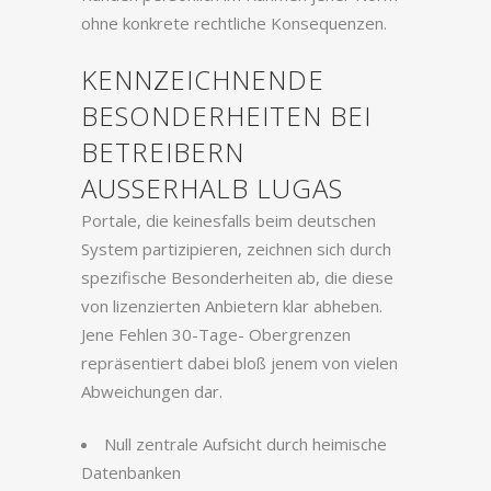
ohne konkrete rechtliche Konsequenzen.
KENNZEICHNENDE
BESONDERHEITEN BEI
BETREIBERN
AUSSERHALB LUGAS
Portale, die keinesfalls beim deutschen
System partizipieren, zeichnen sich durch
spezifische Besonderheiten ab, die diese
von lizenzierten Anbietern klar abheben.
Jene Fehlen 30-Tage- Obergrenzen
repräsentiert dabei bloß jenem von vielen
Abweichungen dar.
Null zentrale Aufsicht durch heimische
Datenbanken