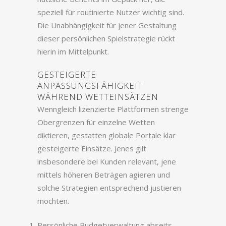
speziell für routinierte Nutzer wichtig sind.
Die Unabhängigkeit für jener Gestaltung
dieser persönlichen Spielstrategie rückt
hierin im Mittelpunkt.
GESTEIGERTE
ANPASSUNGSFÄHIGKEIT
WÄHREND WETTEINSÄTZEN
Wenngleich lizenzierte Plattformen strenge
Obergrenzen für einzelne Wetten
diktieren, gestatten globale Portale klar
gesteigerte Einsätze. Jenes gilt
insbesondere bei Kunden relevant, jene
mittels höheren Beträgen agieren und
solche Strategien entsprechend justieren
möchten.
Persönliche Budgetverwaltung abseits