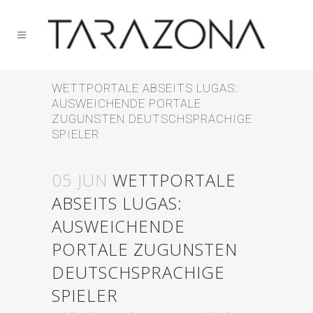
WETTPORTALE ABSEITS LUGAS:
AUSWEICHENDE PORTALE
ZUGUNSTEN DEUTSCHSPRACHIGE
SPIELER
05 JUN
WETTPORTALE
ABSEITS LUGAS:
AUSWEICHENDE
PORTALE ZUGUNSTEN
DEUTSCHSPRACHIGE
SPIELER