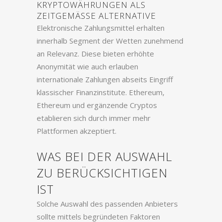
KRYPTOWÄHRUNGEN ALS
ZEITGEMÄSSE ALTERNATIVE
Elektronische Zahlungsmittel erhalten
innerhalb Segment der Wetten zunehmend
an Relevanz. Diese bieten erhöhte
Anonymität wie auch erlauben
internationale Zahlungen abseits Eingriff
klassischer Finanzinstitute. Ethereum,
Ethereum und ergänzende Cryptos
etablieren sich durch immer mehr
Plattformen akzeptiert.
WAS BEI DER AUSWAHL
ZU BERÜCKSICHTIGEN
IST
Solche Auswahl des passenden Anbieters
sollte mittels begründeten Faktoren