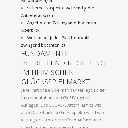
Beschränkungen
Sicherheitsaspekte während jeder
Anbieterauswahl
Angebotene Zahlungsmethoden im
Überblick
Worauf bei jeder Plattformwahl
zwingend beachten ist
FUNDAMENTE
BETREFFEND REGELUNG
IM HEIMISCHEN
GLÜCKSSPIELMARKT
Jener nationale Spielmarkt unterliegt ab der
Implementation vom GlüStV rigiden
Auflagen. Das LUGAS-System (Limits wie
auch Datenbank zu Glücksspiele) ward wie
wichtigstes Tool betreffend Aufsicht und
Einschränkung von Spielaktivitäten