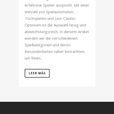
erfahrene Spieler anspricht. Mit einer
Vielzahl von Spielautomaten,
Tischspielen und Live-Casino-
Optionen ist die Auswahl riesig und
abwechslungsreich. In diesem Artikel
werden wir die verschiedenen
Spielkategorien und deren
Besonderheiten näher betrachten,
um Ihnen...
LEER MÁS