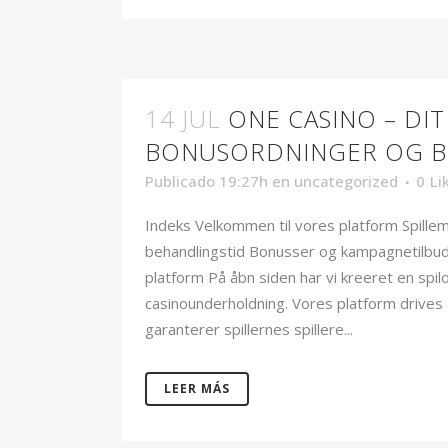
14 JUL
ONE CASINO – DIT
BONUSORDNINGER OG B
Publicado 19:27h
en
uncategorized
0
Li
Indeks Velkommen til vores platform Spille
behandlingstid Bonusser og kampagnetilbud 
platform På åbn siden har vi kreeret en spi
casinounderholdning. Vores platform drives
garanterer spillernes spillere...
LEER MÁS