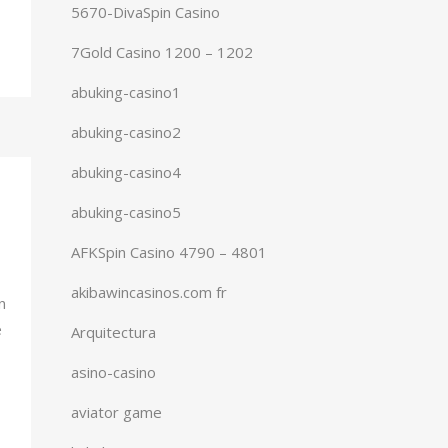
5670-DivaSpin Casino
7Gold Casino 1200 – 1202
abuking-casino1
abuking-casino2
abuking-casino4
abuking-casino5
AFKSpin Casino 4790 – 4801
akibawincasinos.com fr
n
e
Arquitectura
asino-casino
aviator game