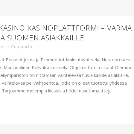
KASINO KASINOPLATTFORMI – VARMA
JA SUOMEN ASIAKKAILLE
kes
Compartir
ttäjät Bonusohjelma ja Promootiot Maksutavat sekä Nostoprosessi
uki Monipuolinen Pelivalikoima sekä Ohjelmistotoimittajat Olemme
iympäristön toimittamaan vaihtelevaa huvia kaikille asiakkaille.
 vaihtelevaa pelivaihtoehtoa, jotka on olleet tuotettu yhdessä
sa. Tarjoamme molempia klassisia hedelmäautomaatteja...