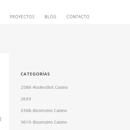
PROYECTOS
BLOG
CONTACTO
CATEGORÍAS
2588-RodeoSlot Casino
2639
3368-Boomzino Casino
g
5610-Boomzino Casino