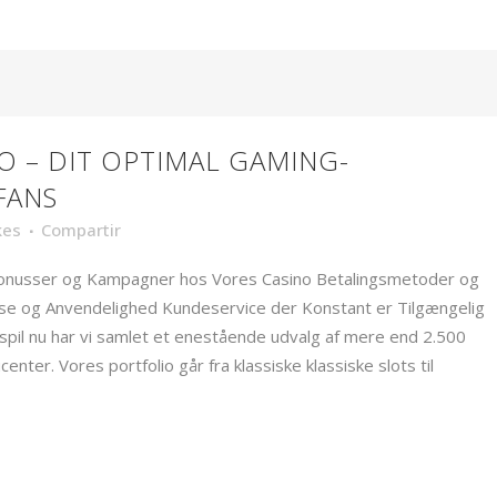
O – DIT OPTIMAL GAMING-
FANS
kes
Compartir
 Bonusser og Kampagner hos Vores Casino Betalingsmetoder og
se og Anvendelighed Kundeservice der Konstant er Tilgængelig
pil nu har vi samlet et enestående udvalg af mere end 2.500
nter. Vores portfolio går fra klassiske klassiske slots til