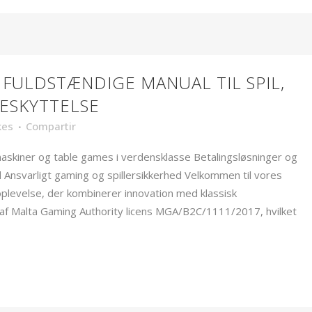
 FULDSTÆNDIGE MANUAL TIL SPIL,
ESKYTTELSE
kes
Compartir
maskiner og table games i verdensklasse Betalingsløsninger og
Ansvarligt gaming og spillersikkerhed Velkommen til vores
loplevelse, der kombinerer innovation med klassisk
 af Malta Gaming Authority licens MGA/B2C/1111/2017, hvilket