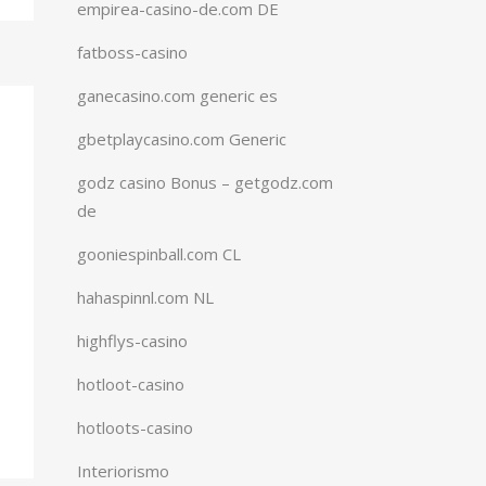
empirea-casino-de.com DE
fatboss-casino
ganecasino.com generic es
gbetplaycasino.com Generic
godz casino Bonus – getgodz.com
de
gooniespinball.com CL
hahaspinnl.com NL
highflys-casino
hotloot-casino
hotloots-casino
Interiorismo