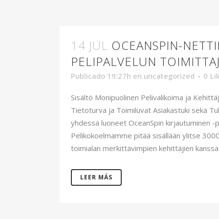
14 JUL
OCEANSPIN-NETTI
PELIPALVELUN TOIMITTA
Publicado 19:27h
en
uncategorized
0
Li
Sisältö Monipuolinen Pelivalikoima ja Kehi
Tietoturva ja Toimiluvat Asiakastuki sekä T
yhdessä luoneet OceanSpin kirjautuminen -pel
Pelikokoelmamme pitää sisällään ylitse 3000
toimialan merkittävimpien kehittäjien kans
LEER MÁS