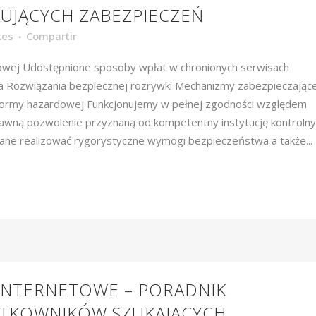
UJĄCYCH ZABEZPIECZEŃ
kes
Compartir
gowej Udostępnione sposoby wpłat w chronionych serwisach
za Rozwiązania bezpiecznej rozrywki Mechanizmy zabezpieczając
formy hazardowej Funkcjonujemy w pełnej zgodności względem
rawną pozwolenie przyznaną od kompetentny instytucję kontrolny
zane realizować rygorystyczne wymogi bezpieczeństwa a także...
INTERNETOWE – PORADNIK
YTKOWNIKÓW SZUKAJĄCYCH