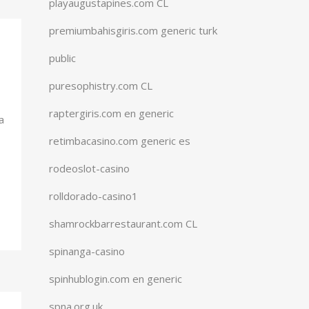
playaugustapines.com CL
premiumbahisgiris.com generic turk
public
puresophistry.com CL
raptergiris.com en generic
a
retimbacasino.com generic es
rodeoslot-casino
rolldorado-casino1
shamrockbarrestaurant.com CL
spinanga-casino
spinhublogin.com en generic
spna.org.uk